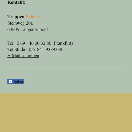
Kontakt:
Treppen-
Scheer
Steinweg 20a
63505 Langenselbold
Tel.: 0 69 - 46 00 32 86 (Frankfurt)
Tel.Studio: 0 6184 - 9389338
E-Mail schreiben
Teilen